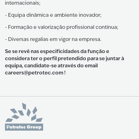
internacionais;
- Equipa dinâmica e ambiente inovador;
- Formação e valorização profissional contínua;
- Diversas regalias em vigor na empresa.
Se se revê nas especificidades da função e
considera ter o perfil pretendido para se juntar à
equipa, candidate-se através do email
careers@petrotec.com !