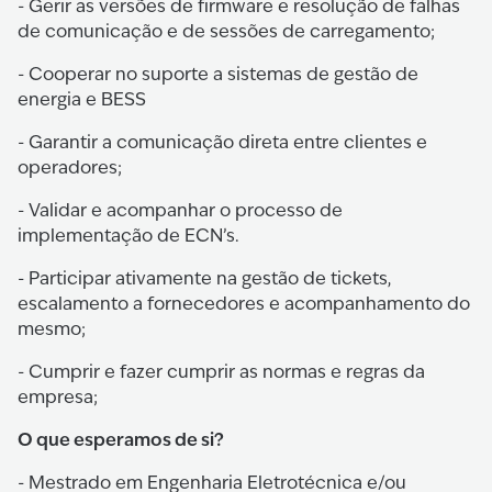
- Gerir as versões de firmware e resolução de falhas
de comunicação e de sessões de carregamento;
- Cooperar no suporte a sistemas de gestão de
energia e BESS
- Garantir a comunicação direta entre clientes e
operadores;
- Validar e acompanhar o processo de
implementação de ECN’s.
- Participar ativamente na gestão de tickets,
escalamento a fornecedores e acompanhamento do
mesmo;
- Cumprir e fazer cumprir as normas e regras da
empresa;
O que esperamos de si?
- Mestrado em Engenharia Eletrotécnica e/ou