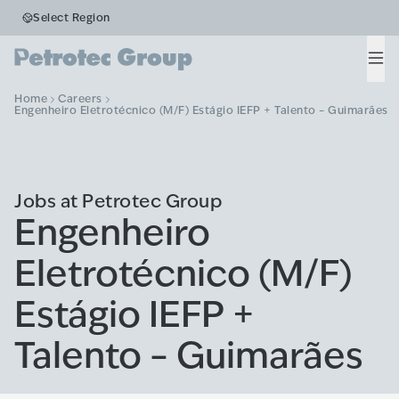
Select Region
Men
Home
Careers
Engenheiro Eletrotécnico (M/F) Estágio IEFP + Talento – Guimarães
Jobs at Petrotec Group
Engenheiro
Eletrotécnico (M/F)
Estágio IEFP +
Talento – Guimarães