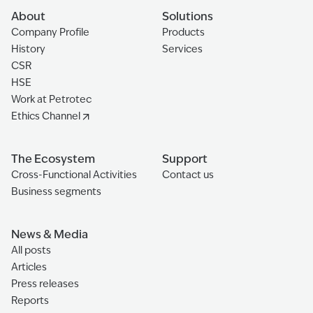
About
Solutions
Company Profile
Products
History
Services
CSR
HSE
Work at Petrotec
Ethics Channel
The Ecosystem
Support
Cross-Functional Activities
Contact us
Business segments
News & Media
All posts
Articles
Press releases
Reports