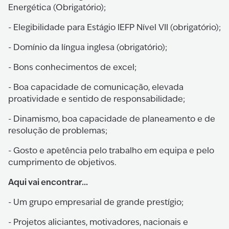
Energética (Obrigatório);
- Elegibilidade para Estágio IEFP Nível VII (obrigatório);
- Domínio da língua inglesa (obrigatório);
- Bons conhecimentos de excel;
- Boa capacidade de comunicação, elevada
proatividade e sentido de responsabilidade;
- Dinamismo, boa capacidade de planeamento e de
resolução de problemas;
- Gosto e apetência pelo trabalho em equipa e pelo
cumprimento de objetivos.
Aqui vai encontrar…
- Um grupo empresarial de grande prestígio;
- Projetos aliciantes, motivadores, nacionais e